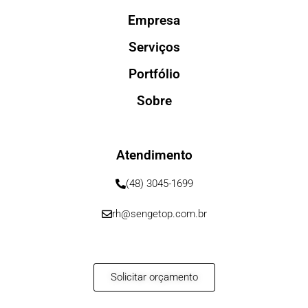
Empresa
Serviços
Portfólio
Sobre
Atendimento
(48) 3045-1699
rh@sengetop.com.br
Solicitar orçamento