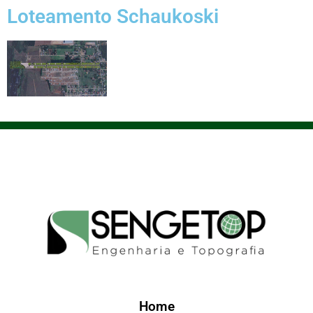
Loteamento Schaukoski
Home