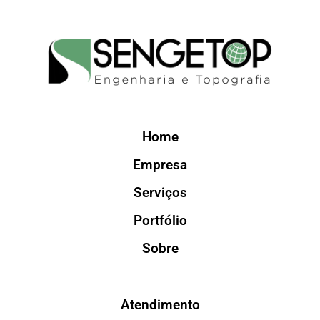
Home
Empresa
Serviços
Portfólio
Sobre
Atendimento