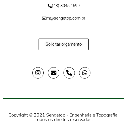
(48) 3045-1699
rh@sengetop.com.br
Solicitar orçamento
Copyright © 2021 Sengetop - Engenharia e Topografia.
Todos os direitos reservados.