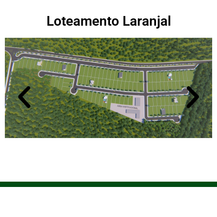
Loteamento Laranjal