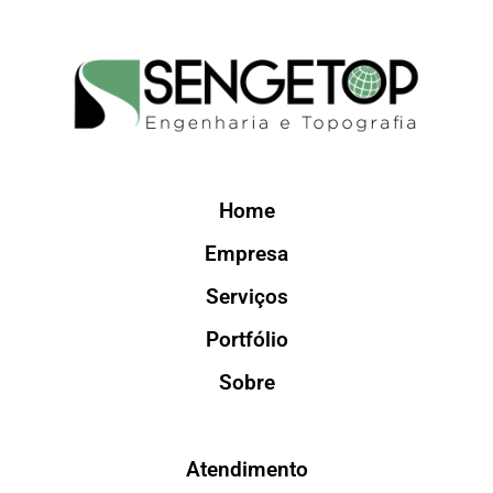
Home
Empresa
Serviços
Portfólio
Sobre
Atendimento