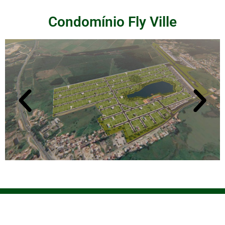
Condomínio Fly Ville