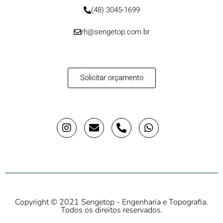
(48) 3045-1699
rh@sengetop.com.br
Solicitar orçamento
Copyright © 2021 Sengetop - Engenharia e Topografia.
Todos os direitos reservados.